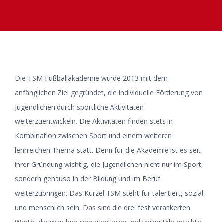
Die TSM Fußballakademie wurde 2013 mit dem
anfänglichen Ziel gegründet, die individuelle Förderung von
Jugendlichen durch sportliche Aktivitäten
weiterzuentwickeln. Die Aktivitäten finden stets in
Kombination zwischen Sport und einem weiteren
lehrreichen Thema statt. Denn für die Akademie ist es seit
ihrer Gründung wichtig, die Jugendlichen nicht nur im Sport,
sondern genauso in der Bildung und im Beruf
weiterzubringen. Das Kürzel TSM steht für talentiert, sozial
und menschlich sein. Das sind die drei fest verankerten
Werte, die man hier repräsentieren und vermitteln möchte.