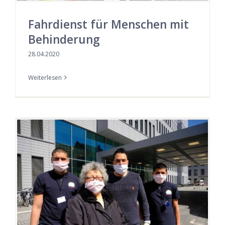
Fahrdienst für Menschen mit
Behinderung
28.04.2020
Weiterlesen