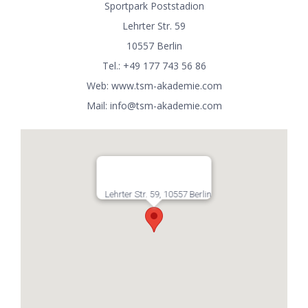
Sportpark Poststadion
Lehrter Str. 59
10557 Berlin
Tel.: +49 177 743 56 86
Web:
www.tsm-akademie.com
Mail:
info@tsm-akademie.com
Lehrter Str. 59, 10557 Berlin