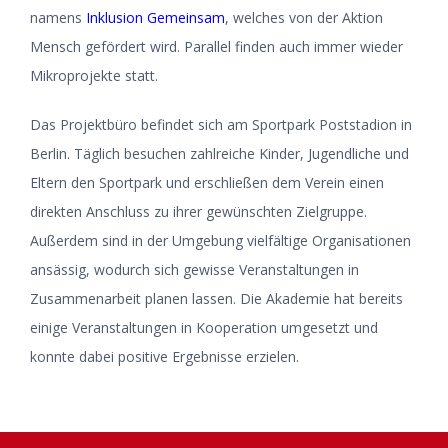
namens
Inklusion Gemeinsam
, welches von der Aktion
Mensch gefördert wird. Parallel finden auch immer wieder
Mikroprojekte statt.
Das Projektbüro befindet sich am Sportpark Poststadion in
Berlin. Täglich besuchen zahlreiche Kinder, Jugendliche und
Eltern den Sportpark und erschließen dem Verein einen
direkten Anschluss zu ihrer gewünschten Zielgruppe.
Außerdem sind in der Umgebung vielfältige Organisationen
ansässig, wodurch sich gewisse Veranstaltungen in
Zusammenarbeit planen lassen. Die Akademie hat bereits
einige Veranstaltungen in Kooperation umgesetzt und
konnte dabei positive Ergebnisse erzielen.