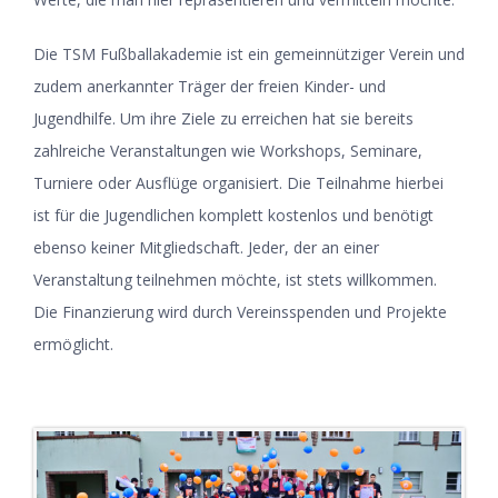
Die TSM Fußballakademie ist ein gemeinnütziger Verein und
zudem anerkannter Träger der freien Kinder- und
Jugendhilfe. Um ihre Ziele zu erreichen hat sie bereits
zahlreiche Veranstaltungen wie Workshops, Seminare,
Turniere oder Ausflüge organisiert. Die Teilnahme hierbei
ist für die Jugendlichen komplett kostenlos und benötigt
ebenso keiner Mitgliedschaft. Jeder, der an einer
Veranstaltung teilnehmen möchte, ist stets willkommen.
Die Finanzierung wird durch Vereinsspenden und Projekte
ermöglicht.