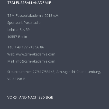
TSM FUSSBALLAKADEMIE
TSM Fussballakademie 2013 e.V.
Sportpark Poststadion
Lehrter Str. 59
10557 Berlin
Tel.: +49 177 743 56 86
Web: www.tsm-akademie.com
Mail: info@tsm-akademie.com
Steuernummer: 27/617/53148, Amtsgericht Charlottenburg,
VR 32796 B
VORSTAND NACH §26 BGB