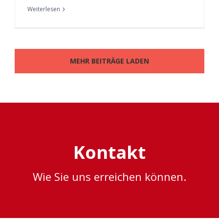
Weiterlesen
MEHR BEITRÄGE LADEN
Kontakt
Wie Sie uns erreichen können.