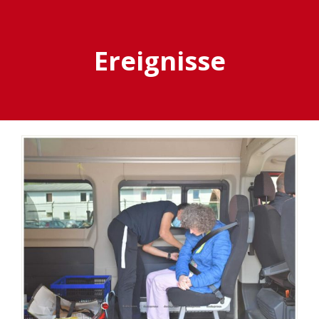
Ereignisse