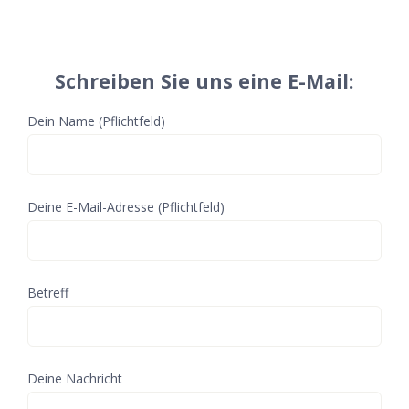
Schreiben Sie uns eine E-Mail:
Dein Name (Pflichtfeld)
Deine E-Mail-Adresse (Pflichtfeld)
Betreff
Deine Nachricht