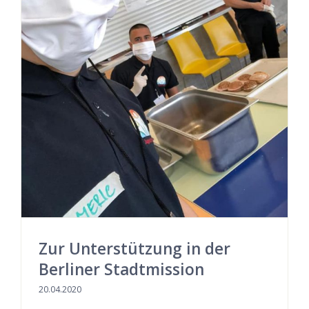
Zur Unterstützung in der
Berliner Stadtmission
20.04.2020