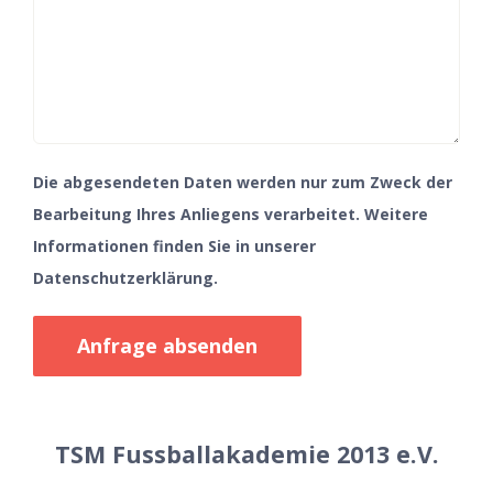
Die abgesendeten Daten werden nur zum Zweck der
Bearbeitung Ihres Anliegens verarbeitet. Weitere
Informationen finden Sie in unserer
Datenschutzerklärung
.
TSM Fussballakademie 2013 e.V.