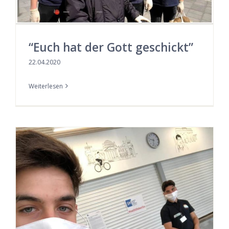
“Euch hat der Gott geschickt”
22.04.2020
Weiterlesen