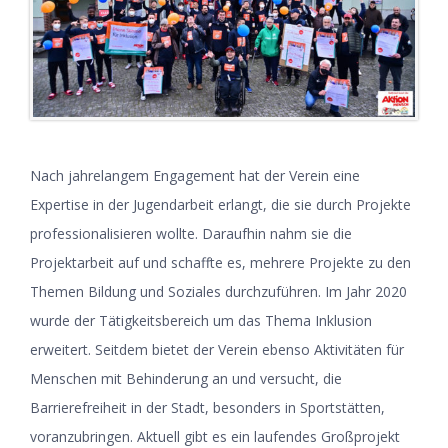
Nach jahrelangem Engagement hat der Verein eine
Expertise in der Jugendarbeit erlangt, die sie durch Projekte
professionalisieren wollte. Daraufhin nahm sie die
Projektarbeit auf und schaffte es, mehrere Projekte zu den
Themen Bildung und Soziales durchzuführen. Im Jahr 2020
wurde der Tätigkeitsbereich um das Thema Inklusion
erweitert. Seitdem bietet der Verein ebenso Aktivitäten für
Menschen mit Behinderung an und versucht, die
Barrierefreiheit in der Stadt, besonders in Sportstätten,
voranzubringen. Aktuell gibt es ein laufendes Großprojekt