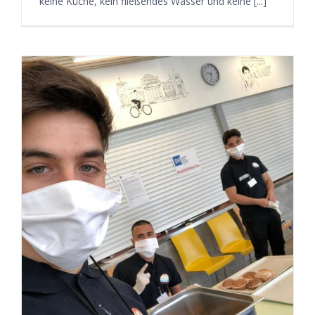
keine Küche, kein fließendes Wasser und keine [...]