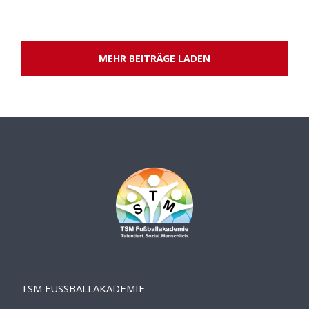
MEHR BEITRÄGE LADEN
TSM FUSSBALLAKADEMIE