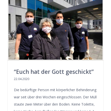
“Euch hat der Gott geschickt”
22.04.2020
Die bedürftige Person mit körperlicher Behinderung
war seit über drei Wochen eingeschlossen. Der Müll
staute zwei Meter über den Boden. Keine Toilette,