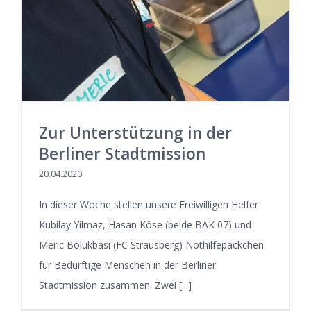
Zur Unterstützung in der
Berliner Stadtmission
20.04.2020
In dieser Woche stellen unsere Freiwilligen Helfer
Kubilay Yilmaz, Hasan Köse (beide BAK 07) und
Meric Bölükbasi (FC Strausberg) Nothilfepäckchen
für Bedürftige Menschen in der Berliner
Stadtmission zusammen. Zwei [...]