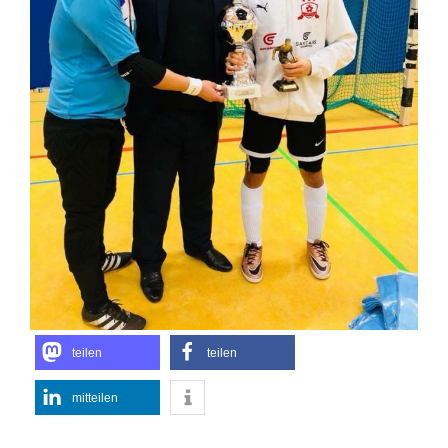
teilen
teilen
mitteilen